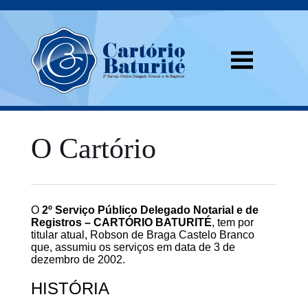
O Cartório
O
2º Serviço Público Delegado Notarial e de
Registros – CARTÓRIO BATURITÉ
, tem por
titular atual, Robson de Braga Castelo Branco
que, assumiu os serviços em data de 3 de
dezembro de 2002.
HISTÓRIA