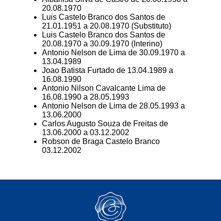
20.08.1970
Luis Castelo Branco dos Santos de
21.01.1951 a 20.08.1970 (Substituto)
Luis Castelo Branco dos Santos de
20.08.1970 a 30.09.1970 (Interino)
Antonio Nelson de Lima de 30.09.1970 a
13.04.1989
Joao Batista Furtado de 13.04.1989 a
16.08.1990
Antonio Nilson Cavalcante Lima de
16.08.1990 a 28.05.1993
Antonio Nelson de Lima de 28.05.1993 a
13.06.2000
Carlos Augusto Souza de Freitas de
13.06.2000 a 03.12.2002
Robson de Braga Castelo Branco
03.12.2002