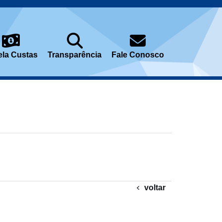
ela Custas
Transparência
Fale Conosco
voltar