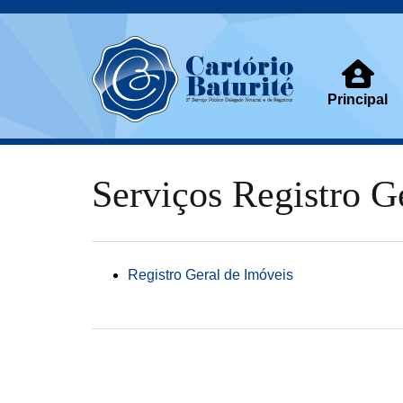
Principal
Serviços Registro G
Registro Geral de Imóveis