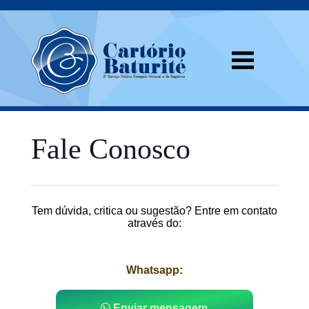
Fale Conosco
Tem dúvida, critica ou sugestão? Entre em contato
através do:
Whatsapp:
Enviar mensagem